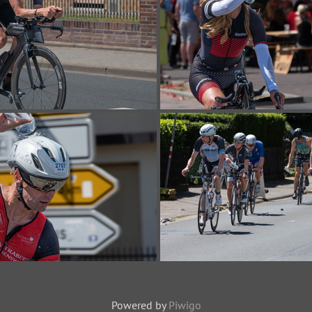
Powered by
Piwigo