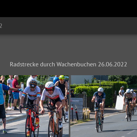
2
Radstrecke durch Wachenbuchen 26.06.2022