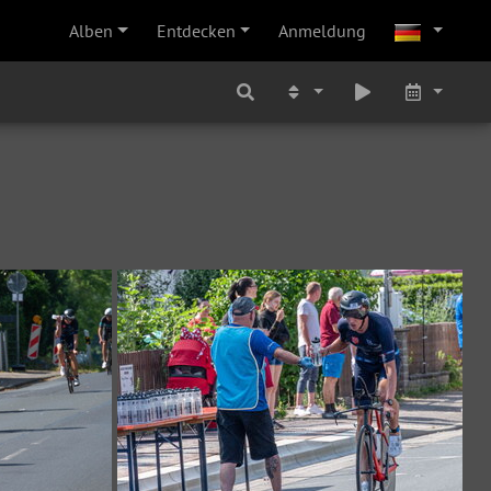
Alben
Entdecken
Anmeldung