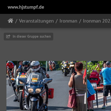
www.hjstumpf.de
Veranstaltungen
Ironman
Ironman 202
In dieser Gruppe suchen