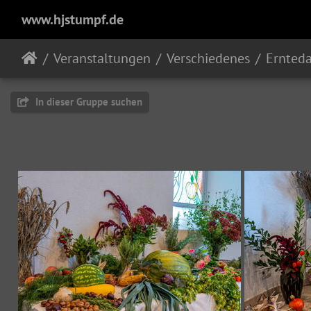
www.hjstumpf.de
Veranstaltungen
Verschiedenes
Ernteda
In dieser Gruppe suchen