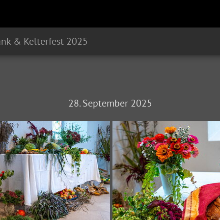
nk & Kelterfest 2025
28. September 2025