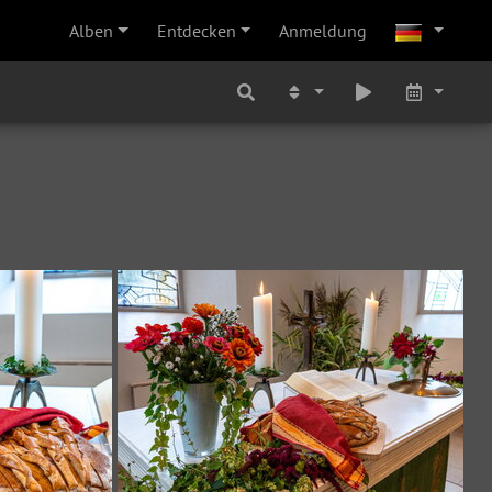
Alben
Entdecken
Anmeldung