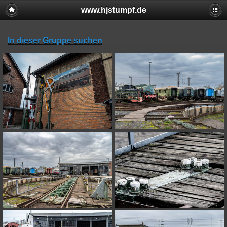
www.hjstumpf.de
In dieser Gruppe suchen