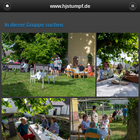
www.hjstumpf.de
In dieser Gruppe suchen