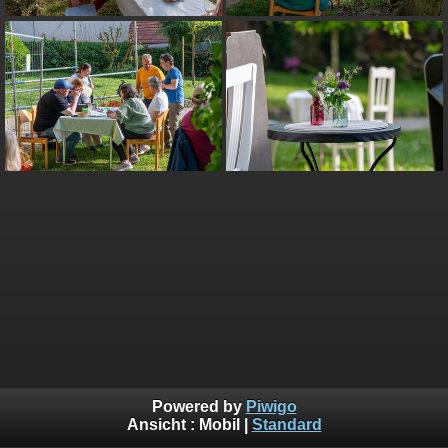
Powered by
Piwigo
Ansicht :
Mobil
|
Standard