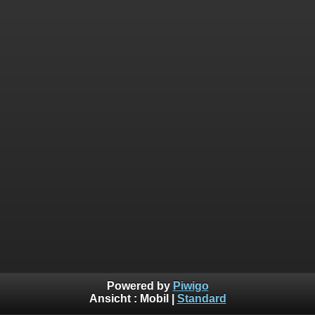
Powered by
Piwigo
Ansicht :
Mobil
|
Standard