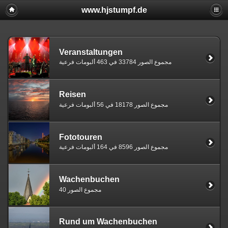
www.hjstumpf.de
Veranstaltungen
مجموع الصور 33784 في 463 ألبومات فرعية
Reisen
مجموع الصور 18178 في 56 ألبومات فرعية
Fototouren
مجموع الصور 8596 في 164 ألبومات فرعية
Wachenbuchen
مجموع الصور 40
Rund um Wachenbuchen