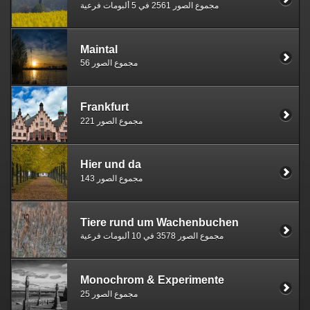
مجموع الصور 2561 في 5 ألبومات فرعية
Maintal
مجموع الصور 56
Frankfurt
مجموع الصور 221
Hier und da
مجموع الصور 143
Tiere rund um Wachenbuchen
مجموع الصور 3578 في 10 ألبومات فرعية
Monochrom & Experimente
مجموع الصور 25