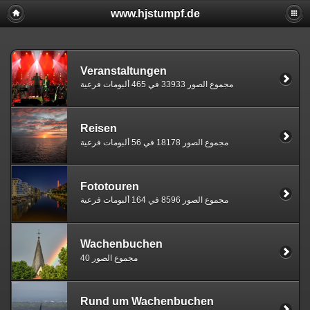
www.hjstumpf.de
Veranstaltungen
مجموع الصور 33933 في 465 ألبومات فرعية
Reisen
مجموع الصور 18178 في 56 ألبومات فرعية
Fototouren
مجموع الصور 8596 في 164 ألبومات فرعية
Wachenbuchen
مجموع الصور 40
Rund um Wachenbuchen