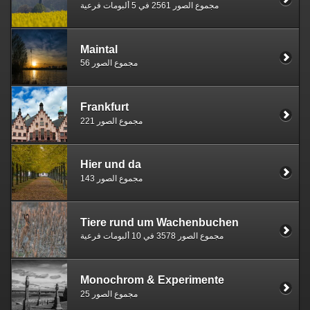
مجموع الصور 2561 في 5 ألبومات فرعية
Maintal
مجموع الصور 56
Frankfurt
مجموع الصور 221
Hier und da
مجموع الصور 143
Tiere rund um Wachenbuchen
مجموع الصور 3578 في 10 ألبومات فرعية
Monochrom & Experimente
مجموع الصور 25