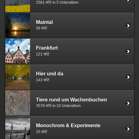
2561 फोटे in 5 Unteralben
Maintal
56 फोटे
Frankfurt
221 फोटे
Hier und da
143 फोटे
Tiere rund um Wachenbuchen
3578 फोटे in 10 Unteralben
Monochrom & Experimente
25 फोटे