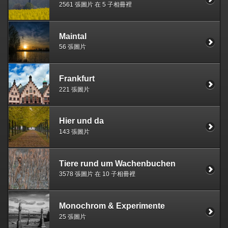
2561 張圖片 在 5 子相冊裡
Maintal
56 張圖片
Frankfurt
221 張圖片
Hier und da
143 張圖片
Tiere rund um Wachenbuchen
3578 張圖片 在 10 子相冊裡
Monochrom & Experimente
25 張圖片