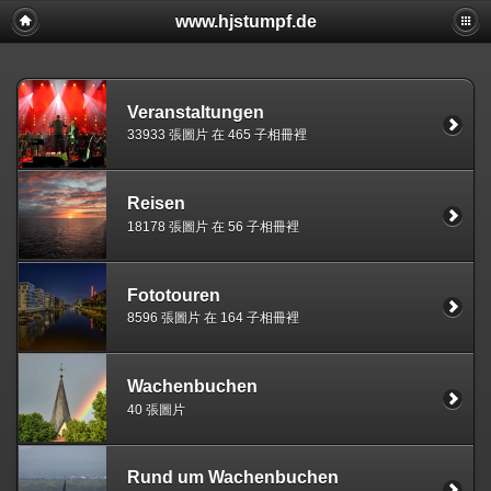
www.hjstumpf.de
Veranstaltungen
33933 張圖片 在 465 子相冊裡
Reisen
18178 張圖片 在 56 子相冊裡
Fototouren
8596 張圖片 在 164 子相冊裡
Wachenbuchen
40 張圖片
Rund um Wachenbuchen