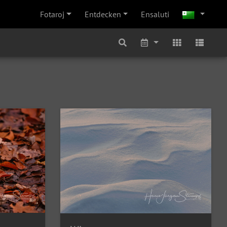
Fotaroj
Entdecken
Ensaluti