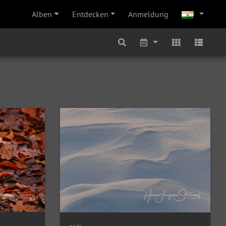
Alben
Entdecken
Anmeldung