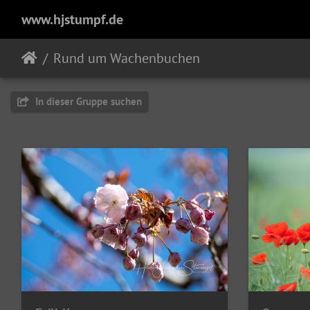
www.hjstumpf.de
Rund um Wachenbuchen
In dieser Gruppe suchen