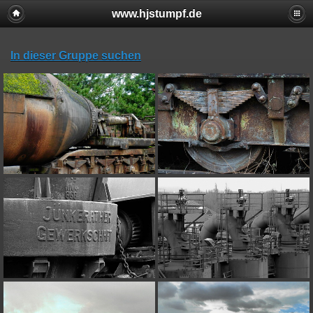
www.hjstumpf.de
In dieser Gruppe suchen